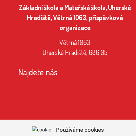
Základní škola a Mateřská škola, Uherské
Hradiště, Větrná 1063, příspěvková
organizace
Větrná 1063
Uherské Hradiště, 686 05
Najdete nás
Používáme cookies