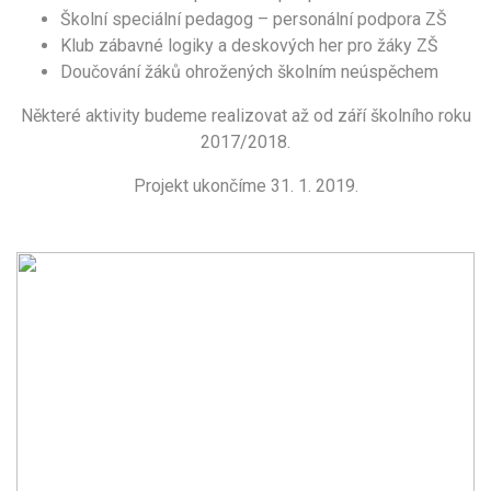
Školní speciální pedagog – personální podpora ZŠ
Klub zábavné logiky a deskových her pro žáky ZŠ
Doučování žáků ohrožených školním neúspěchem
Některé aktivity budeme realizovat až od září školního roku
2017/2018.
Projekt ukončíme 31. 1. 2019.