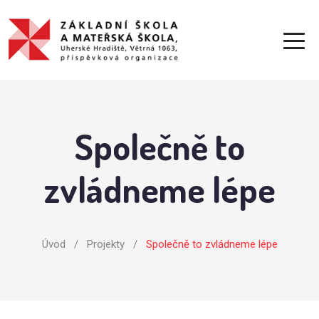
Společně to
zvládneme lépe
Úvod
/
Projekty
/
Společně to zvládneme lépe