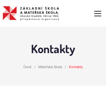
Kontakty
Úvod
/
Mateřská škola
/
Kontakty