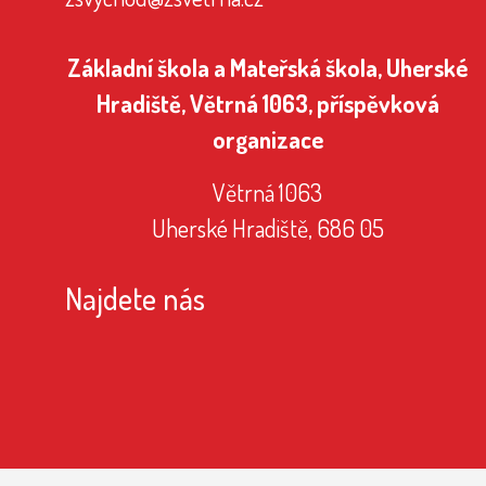
Základní škola a Mateřská škola, Uherské
Hradiště, Větrná 1063, příspěvková
organizace
Větrná 1063
Uherské Hradiště, 686 05
Najdete nás