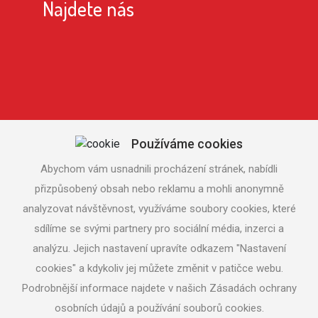
Najdete nás
Používáme cookies
Abychom vám usnadnili procházení stránek, nabídli
přizpůsobený obsah nebo reklamu a mohli anonymně
analyzovat návštěvnost, využíváme soubory cookies, které
sdílíme se svými partnery pro sociální média, inzerci a
analýzu. Jejich nastavení upravíte odkazem "Nastavení
cookies" a kdykoliv jej můžete změnit v patičce webu.
Podrobnější informace najdete v našich Zásadách ochrany
osobních údajů a používání souborů cookies.