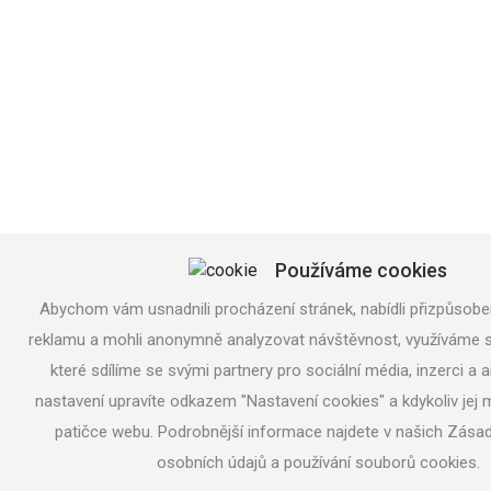
Používáme cookies
Abychom vám usnadnili procházení stránek, nabídli přizpůsob
reklamu a mohli anonymně analyzovat návštěvnost, využíváme 
které sdílíme se svými partnery pro sociální média, inzerci a a
nastavení upravíte odkazem "Nastavení cookies" a kdykoliv jej 
patičce webu. Podrobnější informace najdete v našich Zása
osobních údajů a používání souborů cookies.