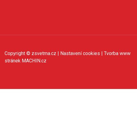
Copyright © zsvetrna.cz |
Nastavení cookies
| Tvorba www
stránek
MACHIN.cz