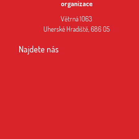
organizace
Větrná 1063
Uherské Hradiště, 686 05
Najdete nás