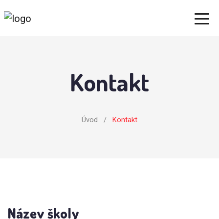
Kontakt
Úvod
/
Kontakt
Název školy