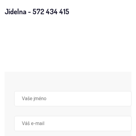
Jídelna - 572 434 415