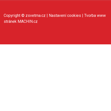
Copyright © zsvetrna.cz |
Nastavení cookies
| Tvorba www
stránek
MACHIN.cz