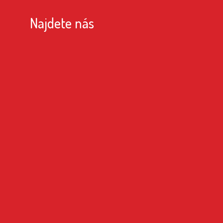
Najdete nás