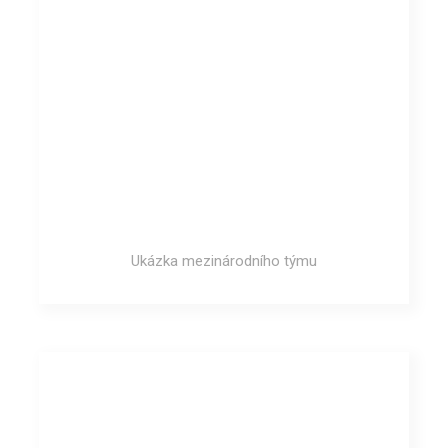
Ukázka mezinárodního týmu