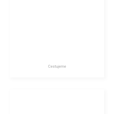
Cestujeme