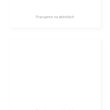
Pracujeme na aktivitách