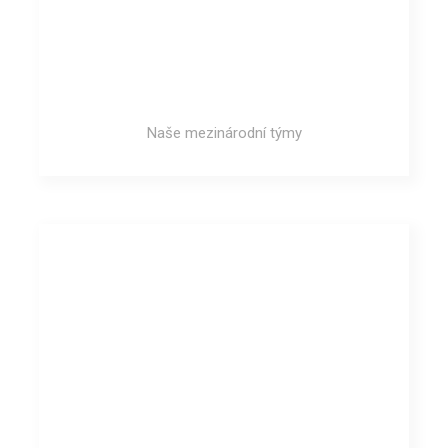
Naše mezinárodní týmy