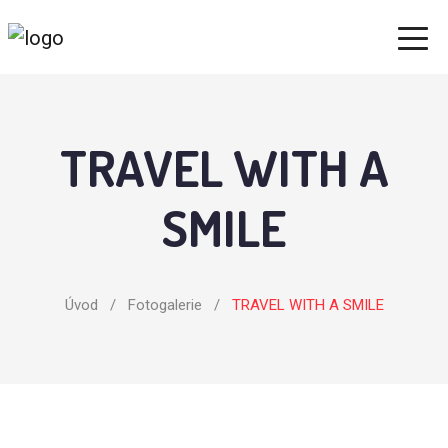
TRAVEL WITH A
SMILE
Úvod
/
Fotogalerie
/
TRAVEL WITH A SMILE