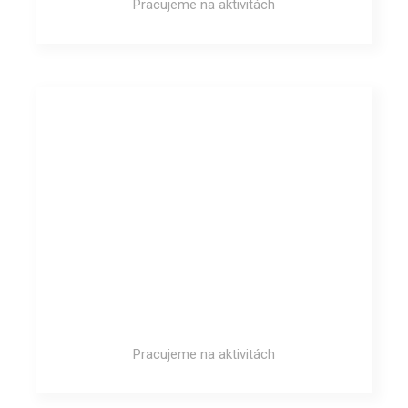
Pracujeme na aktivitách
Pracujeme na aktivitách