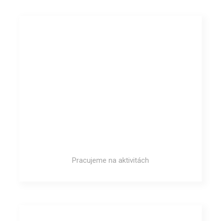
Pracujeme na aktivitách