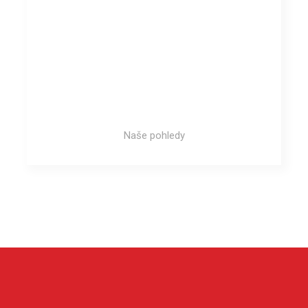
Naše pohledy