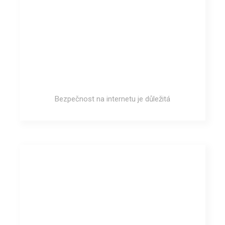
Bezpečnost na internetu je důležitá