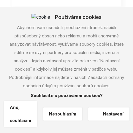
Používáme cookies
Abychom vám usnadnili procházení stránek, nabídli
přizpůsobený obsah nebo reklamu a mohli anonymně
analyzovat návštěvnost, využíváme soubory cookies, které
sdílíme se svými partnery pro sociální média, inzerci a
analýzu. Jejich nastavení upravíte odkazem "Nastavení
cookies" a kdykoliv jej můžete změnit v patičce webu.
Podrobnější informace najdete v našich Zásadách ochrany
osobních údajů a používání souborů cookies.
Souhlasíte s používáním cookies?
Ano,
Nesouhlasím
Nastavení
souhlasím