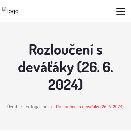
Rozloučení s
deváťáky (26. 6.
2024)
Úvod
/
Fotogalerie
/
Rozloučení s deváťáky (26. 6. 2024)